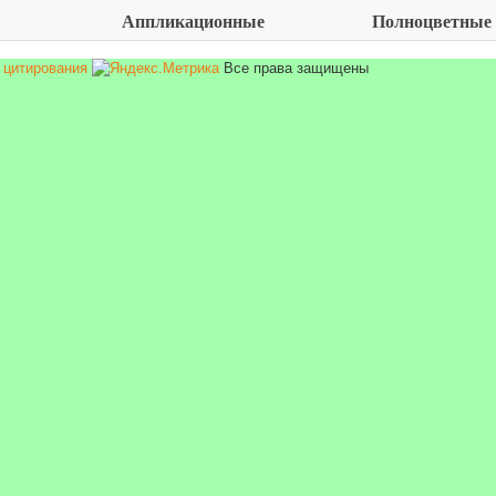
Аппликационные
Полноцветные
Все права защищены