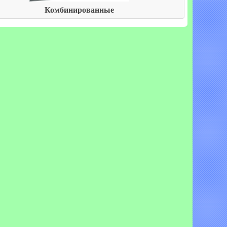
Комбинированные